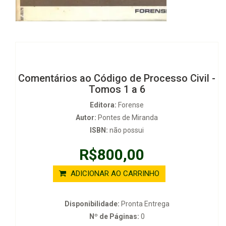
Comentários ao Código de Processo Civil -
Tomos 1 a 6
Editora:
Forense
Autor:
Pontes de Miranda
ISBN:
não possui
R$800,00
ADICIONAR AO CARRINHO
Disponibilidade:
Pronta Entrega
Nº de Páginas:
0