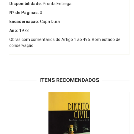
Disponibilidade:
Pronta Entrega
Nº de Páginas:
0
Encadernação:
Capa Dura
Ano:
1973
Obras com comentários do Artigo 1 ao 495. Bom estado de
conservação.
ITENS RECOMENDADOS