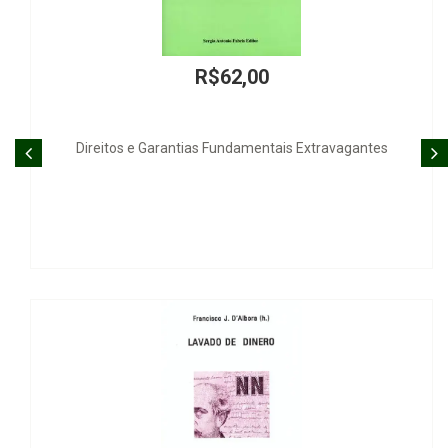
R$62,00
arantias Fundamentais Extravagantes
Comércio Internac