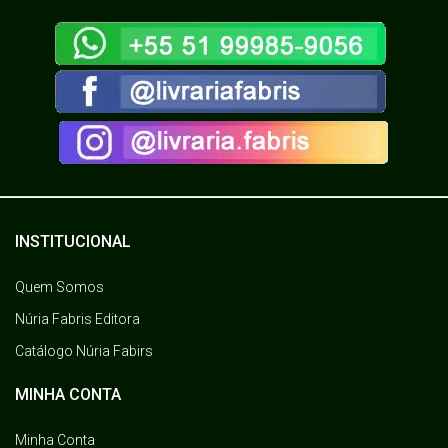
INSTITUCIONAL
Quem Somos
Núria Fabris Editora
Catálogo Núria Fabirs
MINHA CONTA
Minha Conta