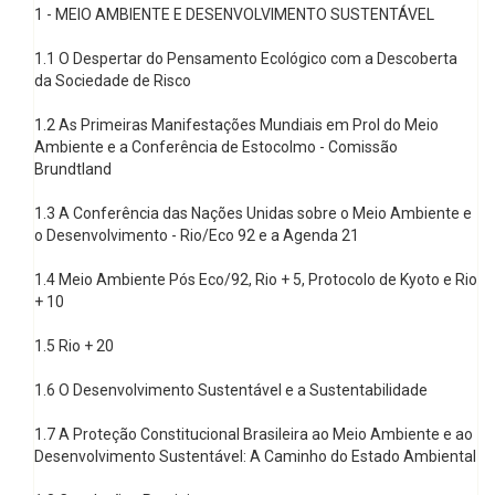
1 - MEIO AMBIENTE E DESENVOLVIMENTO SUSTENTÁVEL
1.1 O Despertar do Pensamento Ecológico com a Descoberta
da Sociedade de Risco
1.2 As Primeiras Manifestações Mundiais em Prol do Meio
Ambiente e a Conferência de Estocolmo - Comissão
Brundtland
1.3 A Conferência das Nações Unidas sobre o Meio Ambiente e
o Desenvolvimento - Rio/Eco 92 e a Agenda 21
1.4 Meio Ambiente Pós Eco/92, Rio + 5, Protocolo de Kyoto e Rio
+ 10
1.5 Rio + 20
1.6 O Desenvolvimento Sustentável e a Sustentabilidade
1.7 A Proteção Constitucional Brasileira ao Meio Ambiente e ao
Desenvolvimento Sustentável: A Caminho do Estado Ambiental