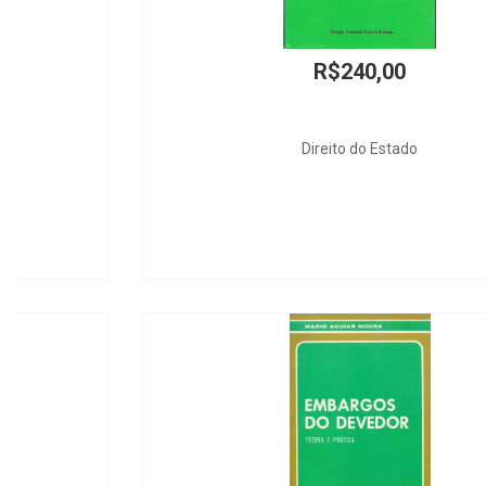
R$240,00
Direito do Estado