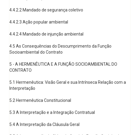
4.4.2.2 Mandado de segurança coletivo
4.4.2.3 Ação popular ambiental
4.4.2.4 Mandado de injunção ambiental
4.5 As Consequências do Descumprimento da Função
Socioambiental do Contrato
5 - A HERMENÊUTICA E A FUNÇÃO SOCIOAMBIENTAL DO
CONTRATO
5.1 Hermenêutica: Visão Geral e sua Intrínseca Relação com a
Interpretação
5.2 Hermenêutica Constitucional
5.3 A Interpretação e a Integração Contratual
5.4 A Interpretação da Cláusula Geral