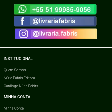
INSTITUCIONAL
Quem Somos
Núria Fabris Editora
Catálogo Núria Fabirs
MINHA CONTA
Minha Conta