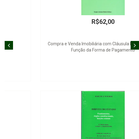
R$62,00
Compra e Venda Imobiliária com Cláusula Resolutiva em
Função da Forma de Pagamento