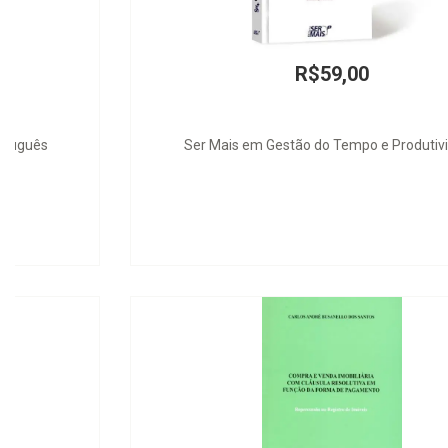
R$59,00
Ser Mais em Gestão do Tempo e Produtividade