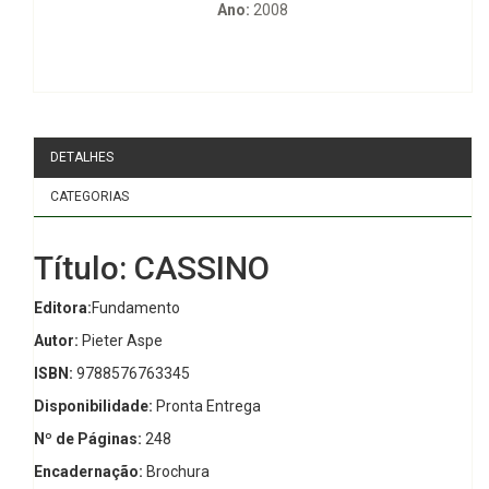
Ano:
2008
DETALHES
CATEGORIAS
Título: CASSINO
Editora:
Fundamento
Autor:
Pieter Aspe
ISBN:
9788576763345
Disponibilidade:
Pronta Entrega
Nº de Páginas:
248
Encadernação:
Brochura