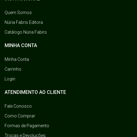
Quem Somos
Núria Fabris Editora
Catálogo Núria Fabirs
MINHA CONTA
Minha Conta
Carrinho
Login
ATENDIMENTO AO CLIENTE
Fale Conosco
Como Comprar
Formas de Pagamento
Trocas e Devoluções