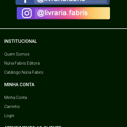
INSTITUCIONAL
Quem Somos
Núria Fabris Editora
Catálogo Núria Fabirs
MINHA CONTA
Minha Conta
Carrinho
Login