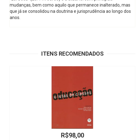
mudanças, bem como aquilo que permanece inalterado, mas
que já se consolidou na doutrina e jurisprudência ao longo dos
anos.
ITENS RECOMENDADOS
R$74,00