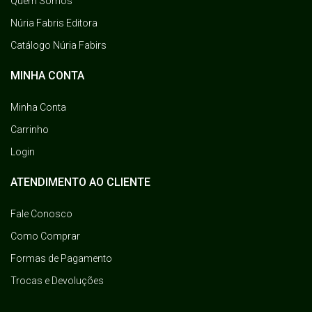
Quem Somos
Núria Fabris Editora
Catálogo Núria Fabirs
MINHA CONTA
Minha Conta
Carrinho
Login
ATENDIMENTO AO CLIENTE
Fale Conosco
Como Comprar
Formas de Pagamento
Trocas e Devoluções