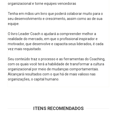
organizacional e torne equipes vencedoras
Tenha em mãos um livro que poderá colaborar muito para o
seu desenvolvimento e crescimento, assim como ao de sua
equipe.
O livro Leader Coach o ajudará a compreender melhor a
realidade do mercado, em que o profissional inspirador e
motivador, que desenvolve e capacita seus liderados, é cada
vez mais requisitado.
Seu conteúdo traz o processo e as ferramentas do Coaching,
com os quais você terá a habilidade de transformar a cultura
organizacional por meio de mudanças comportamentais.
Alcançará resultados com o que há de mais valioso nas
organizações, o capital humano.
ITENS RECOMENDADOS