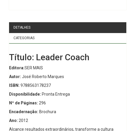
DETALHES
CATEGORIAS
Título: Leader Coach
Editora:
SER MAIS
Autor:
José Roberto Marques
ISBN:
9788563178237
Disponibilidade:
Pronta Entrega
Nº de Páginas:
296
Encadernação:
Brochura
Ano:
2012
Alcance resultados extraordinários, transforme a cultura