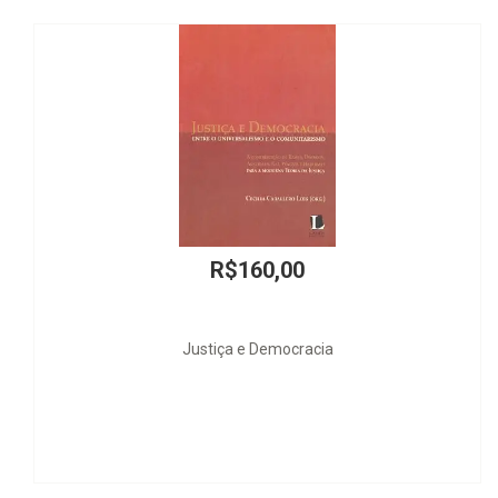
R$160,00
Justiça e Democracia