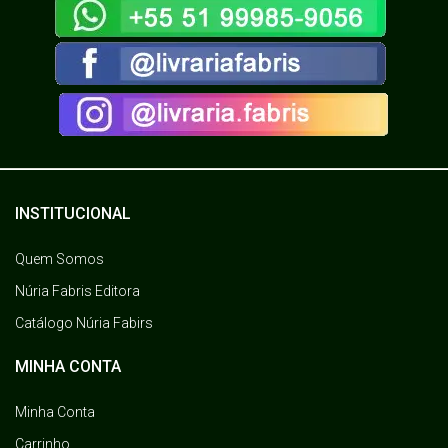
INSTITUCIONAL
Quem Somos
Núria Fabris Editora
Catálogo Núria Fabirs
MINHA CONTA
Minha Conta
Carrinho