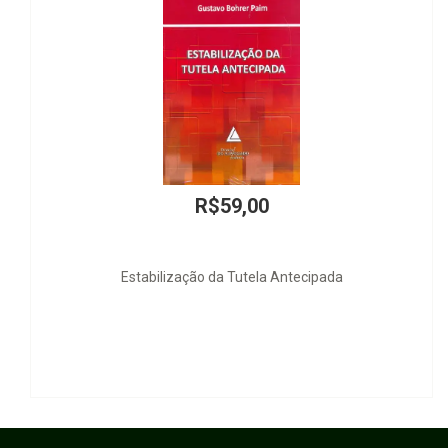
Atendendo na Guerra
R$30,00