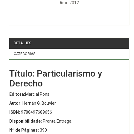
Ano:
2012
DETALHES
CATEGORIAS
Título: Particularismo y
Derecho
Editora:
Marcial Pons
Autor:
Hernán G. Bouvier
ISBN:
9788497689656
Disponibilidade:
Pronta Entrega
Nº de Páginas:
390