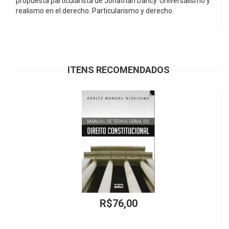
propuesta particularista de Jonathan Dancy. Universalismo y
realismo en el derecho. Particularismo y derecho.
ITENS RECOMENDADOS
R$68,00