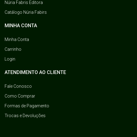
Núria Fabris Editora
Catálogo Núria Fabirs
MINHA CONTA
Minha Conta
Carrinho
Login
ATENDIMENTO AO CLIENTE
Fale Conosco
Como Comprar
Formas de Pagamento
Trocas e Devoluções