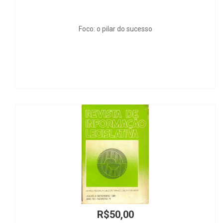
Foco: o pilar do sucesso
R$50,00