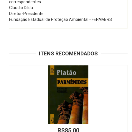
correspondentes.
Claudio Dilda.
Diretor-Presidente
Fundação Estadual de Proteção Ambiental - FEPAM/RS
ITENS RECOMENDADOS
R$85,00