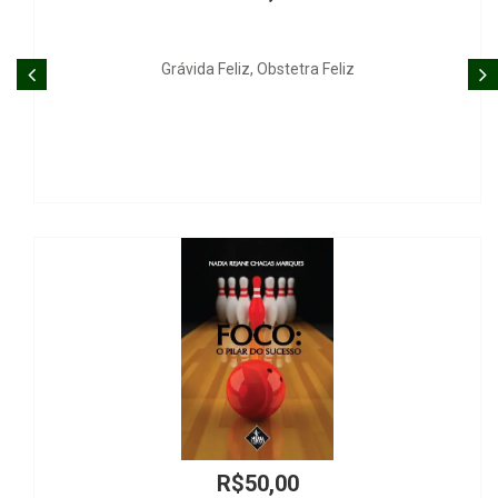
Grávida Feliz, Obstetra Feliz
R$50,00