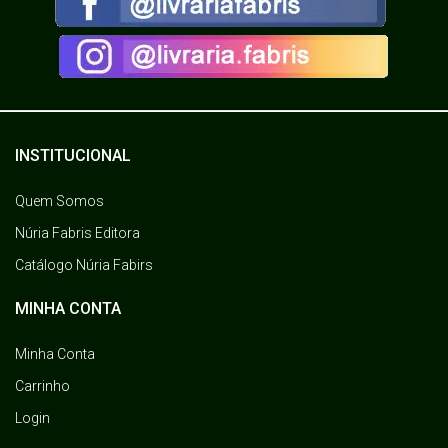
INSTITUCIONAL
Quem Somos
Núria Fabris Editora
Catálogo Núria Fabirs
MINHA CONTA
Minha Conta
Carrinho
Login