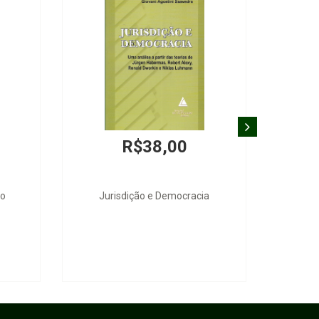
R$38,00
o
Jurisdição e Democracia