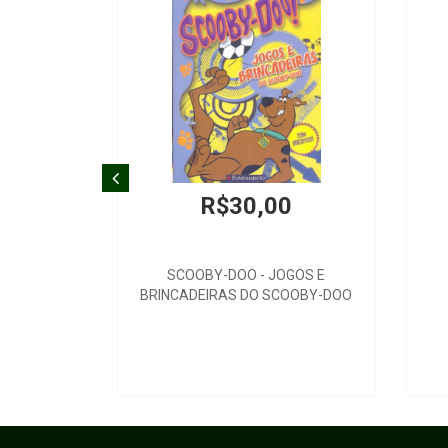
R$30,00
SCOOBY-DOO - JOGOS E
BRINCADEIRAS DO SCOOBY-DOO