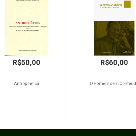
R$50,00
R$60,00
Antropoética
O Homem sem Conteúd