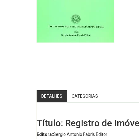
DETALHES
CATEGORIAS
Título: Registro de Imóve
Editora:
Sergio Antonio Fabris Editor