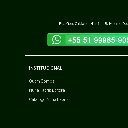
Rua Gen. Caldwell, Nº 814 | B. Menino Deu
INSTITUCIONAL
Quem Somos
Núria Fabris Editora
Catálogo Núria Fabirs