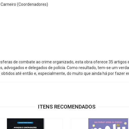
 Carneiro (Coordenadores)
sferas de combate ao crime organizado, esta obra oferece 35 artigos 
zes, advogados e delegados de polícia. Como resultado, tem-se um verdad
 obtidos até então e, especialmente, do muito que ainda há por fazer 
ITENS RECOMENDADOS