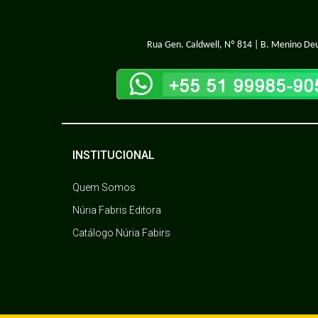
Rua Gen. Caldwell, Nº 814 | B. Menino Deu
INSTITUCIONAL
Quem Somos
Núria Fabris Editora
Catálogo Núria Fabirs