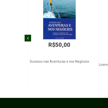
R$50,00
Sucesso nas Aventuras e nos Negócios
Licen