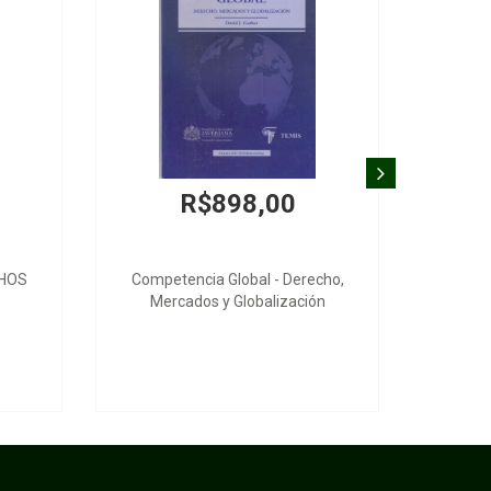
R$898,00
NHOS
Competencia Global - Derecho,
Mercados y Globalización