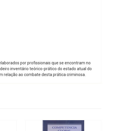
elaborados por profissionais que se encontram no
eiro inventário teórico-prático do estado atual do
em relação ao combate desta prática criminosa.