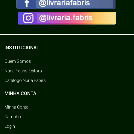
INSTITUCIONAL
Quem Somos
Núria Fabris Editora
Catálogo Núria Fabirs
MINHA CONTA
Minha Conta
Carrinho
Login