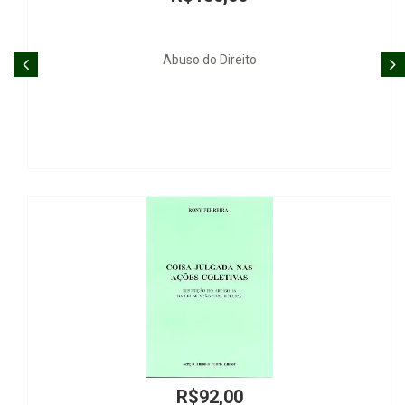
Abuso do Direito
R$92,00