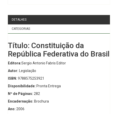
DETALHES
CATEGORIAS
Título: Constituição da
República Federativa do Brasil
Editora:
Sergio Antonio Fabris Editor
Autor:
Legislação
ISBN:
9788575253921
Disponibilidade:
Pronta Entrega
Nº de Páginas:
282
Encadernação:
Brochura
Ano:
2006