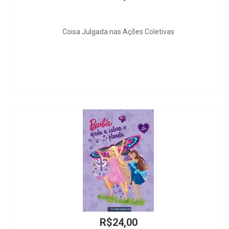
Coisa Julgada nas Ações Coletivas
R$24,00