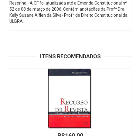
Resenha - A CF foi atualizada até a Emenda Constitucional nº
52 de 08 de março de 2006. Contém anotações da Profª Dra.
Kelly Susane Alflen da Silva- Profª de Direito Constitucional da
ULBRA.
ITENS RECOMENDADOS
R$160,00