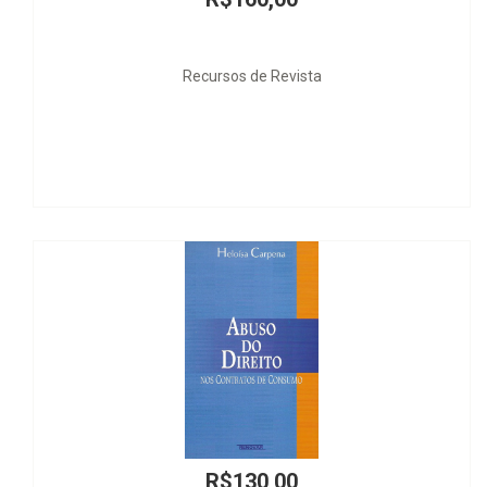
Recursos de Revista
R$130,00