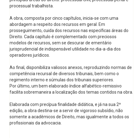
processual trabalhista.
A obra, composta por cinco capítulos, inicia-se com uma
abordagem a respeito dos recursos em geral. Em
prosseguimento, cuida dos recursos nas específicas áreas do
Direito. Cada capítulo é complementado com preciosos
modelos de recursos, sem se descurar de ementário
jurisprudencial de indispensável utilidade no dia-a-dia dos
operadores jurídicos.
Ao final, disponibiliza valiosos anexos, reproduzindo normas de
competência recursal de diversos tribunais, bem como o
regimento interno e súmulas dos tribunais superiores.
Por último, um bem elaborado índice alfabético-remissivo
facilita sobremaneira a localização dos temas contidos na obra.
Elaborada com precípua finalidade didática, e já na sua 2ª
edição, a obra destina-se a servir de vigoroso subsídio, não
somente a acadêmicos de Direito, mas igualmente a todos os
profissionais da advocacia.