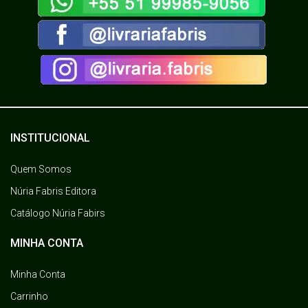
INSTITUCIONAL
Quem Somos
Núria Fabris Editora
Catálogo Núria Fabirs
MINHA CONTA
Minha Conta
Carrinho