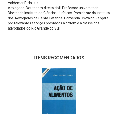
Valdemar P. da Luz
Advogado. Doutor em direito civil. Professor universitário.
Diretor do Instituto de Ciências Jurídicas. Presidente do Instituto
dos Advogados de Santa Catarina. Comenda Oswaldo Vergara
por relevantes serviços prestados à ordem e à classe dos
advogados do Rio Grande do Sul
ITENS RECOMENDADOS