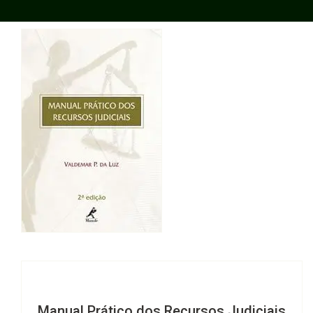
Manual Prático dos Recursos Judiciais