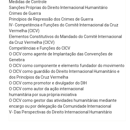
Medidas de Controle
Sanções Próprias do Direito Internacional Humanitário
Crimes de Guerra
Princípios de Repressão dos Crimes de Guerra
IV- Competência e Funções do Comitê Internacional da Cruz
Vermelha (CICV)
Elementos Constitutivos do Mandado do Comitê Internacional
da Cruz Vermelha (CICV)
Competências e Funções do CICV
O CICV como agente de Implantação das Convenções de
Genebra
O CICV como componente e elemento fundador do movimento
O CICV como guardião do Direito Internacional Humanitário e
dos Princípios da Cruz Vermelha
O CICV como promotor e divulgador do DIH
O CICV como autor da ação internacional
humanitária por sua própria iniciativa
O CICV como gestor das atividades humanitárias mediante
encargo ou por delegação da Comunidade Internacional
V- Das Perspectivas do Direito Internacional Humanitário