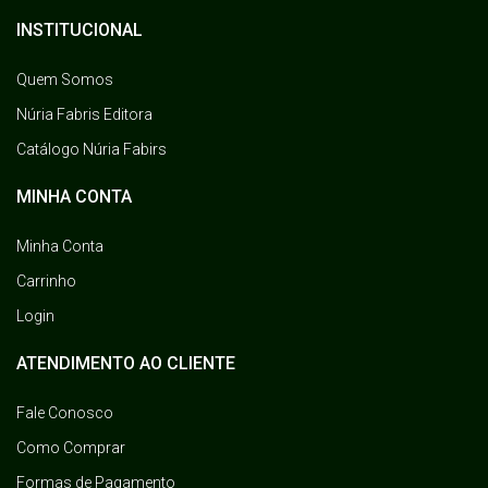
INSTITUCIONAL
Quem Somos
Núria Fabris Editora
Catálogo Núria Fabirs
MINHA CONTA
Minha Conta
Carrinho
Login
ATENDIMENTO AO CLIENTE
Fale Conosco
Como Comprar
Formas de Pagamento