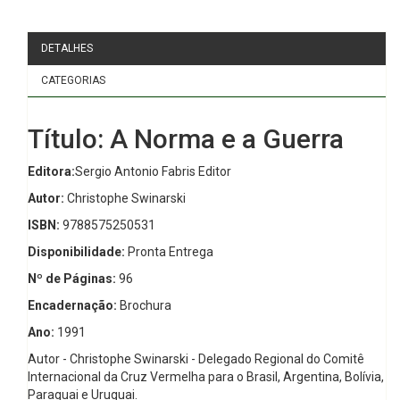
DETALHES
CATEGORIAS
Título: A Norma e a Guerra
Editora:
Sergio Antonio Fabris Editor
Autor:
Christophe Swinarski
ISBN:
9788575250531
Disponibilidade:
Pronta Entrega
Nº de Páginas:
96
Encadernação:
Brochura
Ano:
1991
Autor - Christophe Swinarski - Delegado Regional do Comitê
Internacional da Cruz Vermelha para o Brasil, Argentina, Bolívia,
Paraguai e Uruguai.