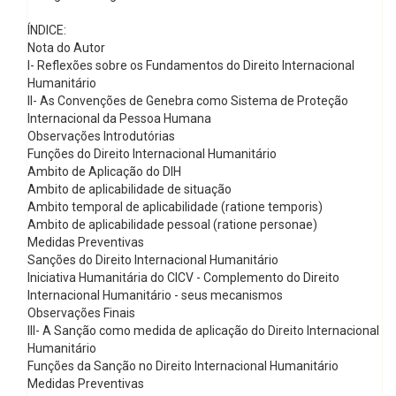
ÍNDICE:
Nota do Autor
I- Reflexões sobre os Fundamentos do Direito Internacional
Humanitário
II- As Convenções de Genebra como Sistema de Proteção
Internacional da Pessoa Humana
Observações Introdutórias
Funções do Direito Internacional Humanitário
Ambito de Aplicação do DIH
Ambito de aplicabilidade de situação
Ambito temporal de aplicabilidade (ratione temporis)
Ambito de aplicabilidade pessoal (ratione personae)
Medidas Preventivas
Sanções do Direito Internacional Humanitário
Iniciativa Humanitária do CICV - Complemento do Direito
Internacional Humanitário - seus mecanismos
Observações Finais
III- A Sanção como medida de aplicação do Direito Internacional
Humanitário
Funções da Sanção no Direito Internacional Humanitário
Medidas Preventivas