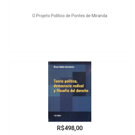
 Projeto Político de Pontes de Miranda
Sequestro Civil
R$498,00