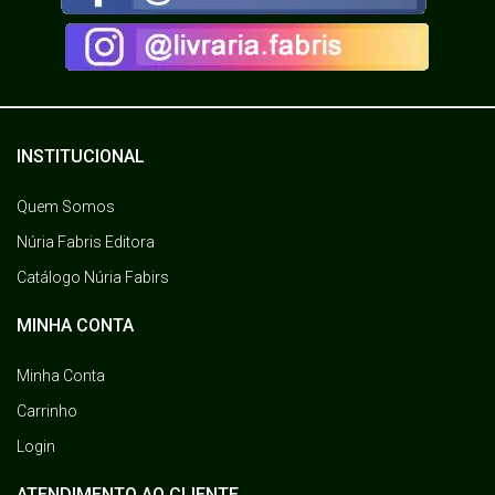
INSTITUCIONAL
Quem Somos
Núria Fabris Editora
Catálogo Núria Fabirs
MINHA CONTA
Minha Conta
Carrinho
Login
ATENDIMENTO AO CLIENTE