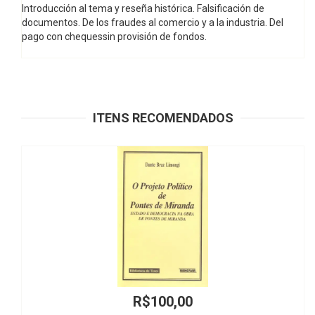
Introducción al tema y reseña histórica. Falsificación de
documentos. De los fraudes al comercio y a la industria. Del
pago con chequessin provisión de fondos.
ITENS RECOMENDADOS
R$100,00