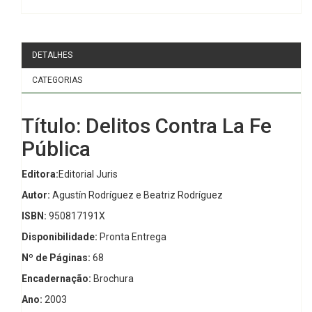
DETALHES
CATEGORIAS
Título: Delitos Contra La Fe
Pública
Editora:
Editorial Juris
Autor:
Agustín Rodríguez e Beatriz Rodríguez
ISBN:
950817191X
Disponibilidade:
Pronta Entrega
Nº de Páginas:
68
Encadernação:
Brochura
Ano:
2003