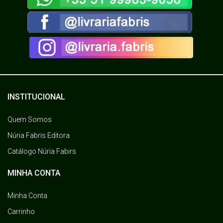
INSTITUCIONAL
Quem Somos
Núria Fabris Editora
Catálogo Núria Fabirs
MINHA CONTA
Minha Conta
Carrinho