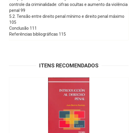
controle da criminalidade: cifras ocultas e aumento da violência
penal 99
5.2. Tensão entre direito penal mínimo e direito penal máximo
105
Conclusão 111
Referências bibliográficas 115
ITENS RECOMENDADOS