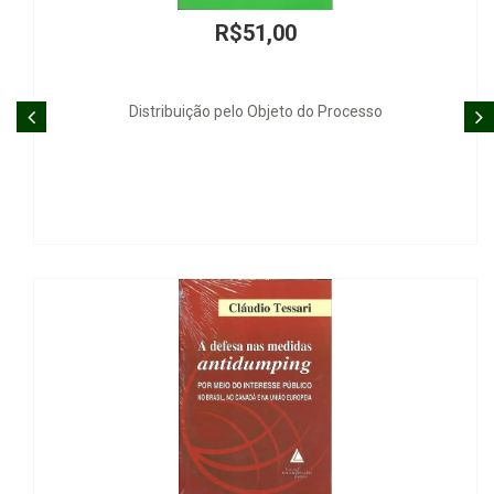
R$45,00
Elementos de Filosofia Constitucional