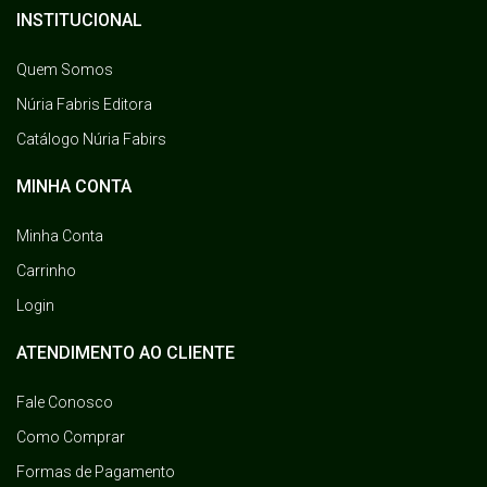
INSTITUCIONAL
Quem Somos
Núria Fabris Editora
Catálogo Núria Fabirs
MINHA CONTA
Minha Conta
Carrinho
Login
ATENDIMENTO AO CLIENTE
Fale Conosco
Como Comprar
Formas de Pagamento