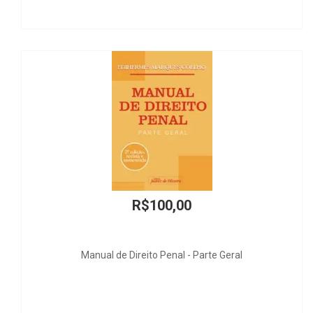
R$100,00
 de Direito Penal - Parte Geral
Liberdade Bem-Ordena