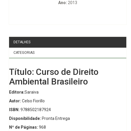
Ano:
2013
DETALHES
CATEGORIAS
Título: Curso de Direito
Ambiental Brasileiro
Editora:
Saraiva
Autor:
Celso Fiorillo
ISBN:
9788502187924
Disponibilidade:
Pronta Entrega
Nº de Páginas:
968