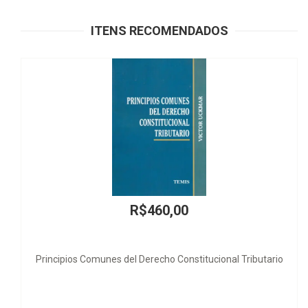
ITENS RECOMENDADOS
R$460,00
es del Derecho Constitucional Tributario