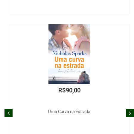
R$90,00
Uma Curva na Estrada
Responsabilidade Civi