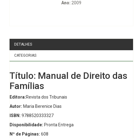
Ano:
2009
DETALHES
CATEGORIAS
Título: Manual de Direito das
Famílias
Editora:
Revista dos Tribunais
Autor:
Maria Berenice Dias
ISBN:
9788520333327
Disponibilidade:
Pronta Entrega
Nº de Páginas:
608