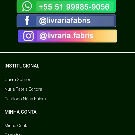
INSTITUCIONAL
Quem Somos
Núria Fabris Editora
Catálogo Núria Fabirs
MINHA CONTA
Minha Conta