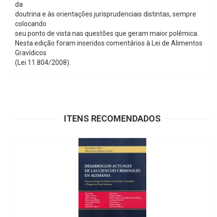
da
doutrina e às orientações jurisprudenciais distintas, sempre
colocando
seu ponto de vista nas questões que geram maior polêmica.
Nesta edição foram inseridos comentários à Lei de Alimentos
Gravídicos
(Lei 11.804/2008).
ITENS RECOMENDADOS