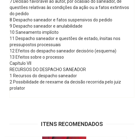
7 Decisão favorável ao autor, por ocasião do saneador, de
questões relativas às condições da ação ou a fatos extintivos
do pedido
8 Despacho saneador e fatos suspensivos do pedido
9 Despacho saneador e anulabilidade
10 Saneamento implícito
11 Despacho saneador e questões de estado, ínsitas nos
pressupostos processuais
12 Efeitos do despacho saneador decisório (esquema)
13 Efeitos sobre o processo
Capítulo VII
RECURSOS DO DESPACHO SANEADOR
1 Recursos do despacho saneador
2 Possibilidade de reexame da decisão recorrida pelo juiz
prolator
ITENS RECOMENDADOS