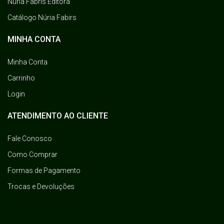
Núria Fabris Editora
Catálogo Núria Fabirs
MINHA CONTA
Minha Conta
Carrinho
Login
ATENDIMENTO AO CLIENTE
Fale Conosco
Como Comprar
Formas de Pagamento
Trocas e Devoluções