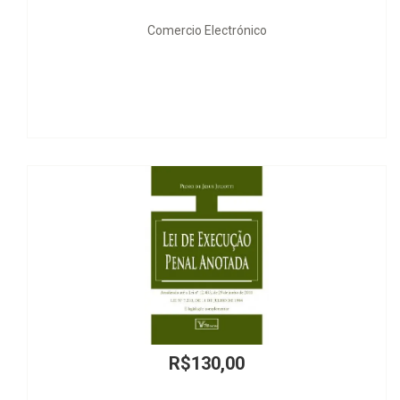
Comercio Electrónico
R$130,00