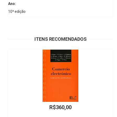
Ano:
10ª edição
ITENS RECOMENDADOS
R$360,00