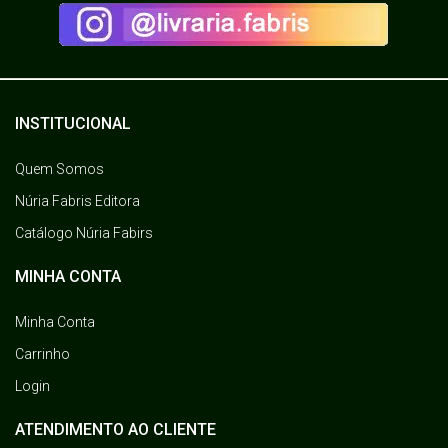
INSTITUCIONAL
Quem Somos
Núria Fabris Editora
Catálogo Núria Fabirs
MINHA CONTA
Minha Conta
Carrinho
Login
ATENDIMENTO AO CLIENTE