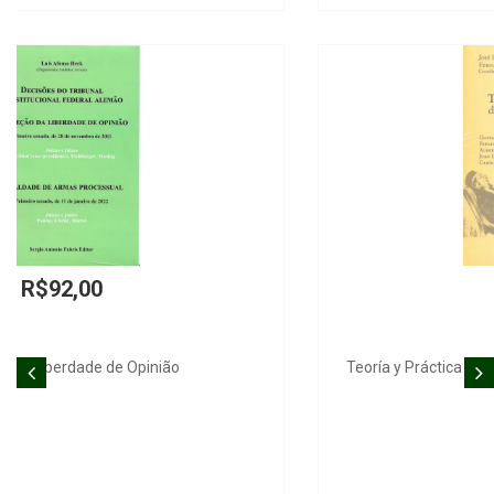
R$398,00
Teoría y Práctica de los Derechos Fundamentales en las
Prisiones