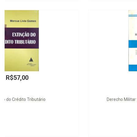
R$298,00
Derecho Militar y Derecho Disciplinario Militar