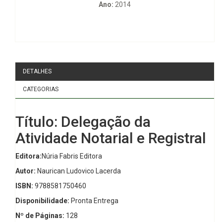
Ano:
2014
DETALHES
CATEGORIAS
Título: Delegação da
Atividade Notarial e Registral
Editora:
Núria Fabris Editora
Autor:
Naurican Ludovico Lacerda
ISBN:
9788581750460
Disponibilidade:
Pronta Entrega
Nº de Páginas:
128