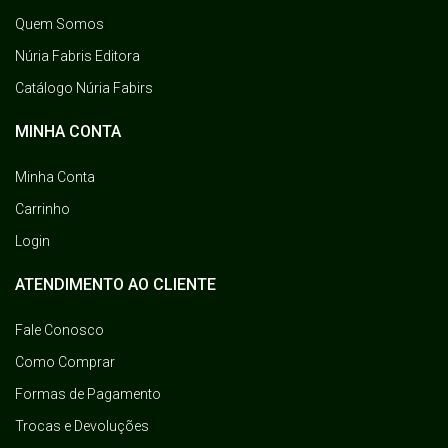
Quem Somos
Núria Fabris Editora
Catálogo Núria Fabirs
MINHA CONTA
Minha Conta
Carrinho
Login
ATENDIMENTO AO CLIENTE
Fale Conosco
Como Comprar
Formas de Pagamento
Trocas e Devoluções