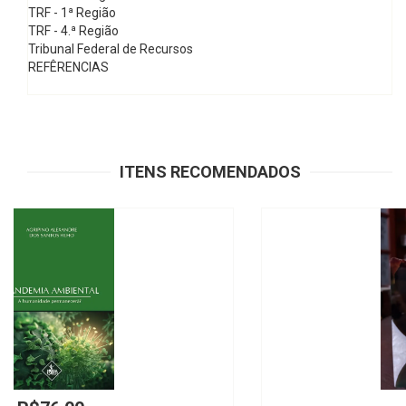
TRF - 1ª Região
TRF - 4.ª Região
Tribunal Federal de Recursos
REFÊRENCIAS
ITENS RECOMENDADOS