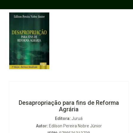
Desapropriação para fins de Reforma
Agrária
Editora:
Juruá
Autor:
Edilson Pereira Nobre Júnior