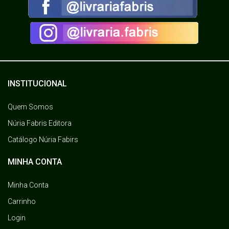
INSTITUCIONAL
Quem Somos
Núria Fabris Editora
Catálogo Núria Fabirs
MINHA CONTA
Minha Conta
Carrinho
Login