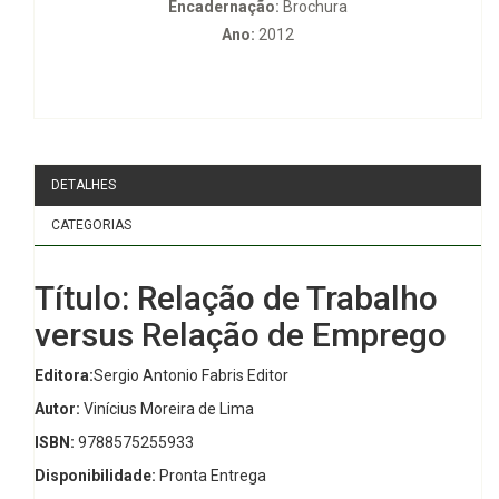
Encadernação:
Brochura
Ano:
2012
DETALHES
CATEGORIAS
Título: Relação de Trabalho
versus Relação de Emprego
Editora:
Sergio Antonio Fabris Editor
Autor:
Vinícius Moreira de Lima
ISBN:
9788575255933
Disponibilidade:
Pronta Entrega