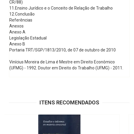
CR/88)
11.Ensino Jurídico e o Conceito de Relação de Trabalho
12.Conclusão
Referências
Anexos
Anexo A
Legislação Estadual
Anexo B
Portaria TRT/SGP/1813/2010, de 07 de outubro de 2010
Vinícius Moreira de Lima é Mestre em Direito Econômico
(UFMG) - 1992. Doutor em Direito do Trabalho (UFMG) - 2011.
ITENS RECOMENDADOS