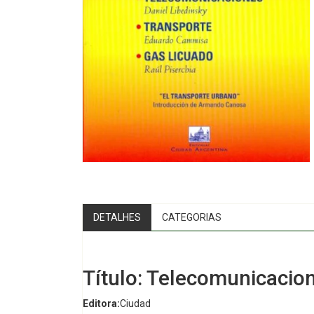
DETALHES
CATEGORIAS
Título: Telecomunicacio
Editora:
Ciudad