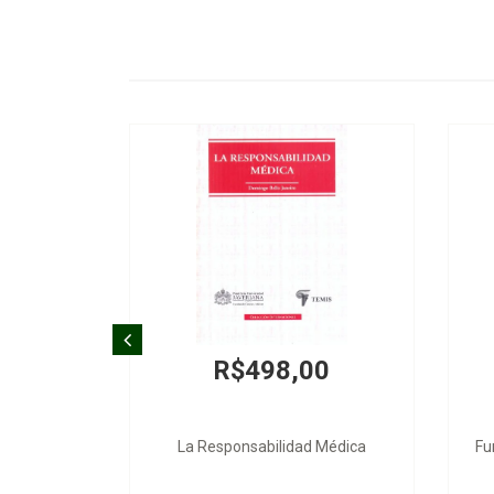
R$498,00
La Responsabilidad Médica
Fu