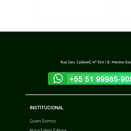
Rua Gen. Caldwell, Nº 814 | B. Menino Deu
INSTITUCIONAL
Quem Somos
Núria Fabris Editora