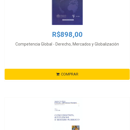
R$898,00
Competencia Global - Derecho, Mercados y Globalización
COMPRAR