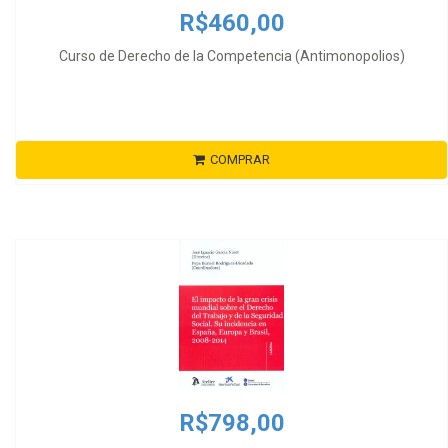
R$460,00
Curso de Derecho de la Competencia (Antimonopolios)
COMPRAR
R$798,00