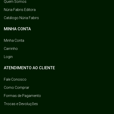
Quem Somos
Núria Fabris Editora
Catálogo Núria Fabirs
MINHA CONTA
Minha Conta
Carrinho
Login
ATENDIMENTO AO CLIENTE
Fale Conosco
Como Comprar
Formas de Pagamento
Trocas e Devoluções