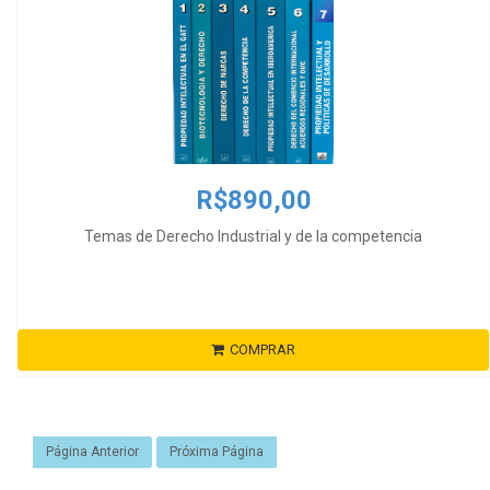
R$890,00
Temas de Derecho Industrial y de la competencia
COMPRAR
Página Anterior
Próxima Página