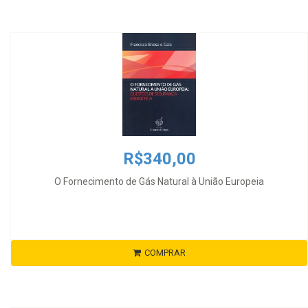
R$340,00
O Fornecimento de Gás Natural à União Europeia
COMPRAR