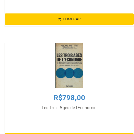
COMPRAR
R$798,00
Les Trois Ages de l Economie