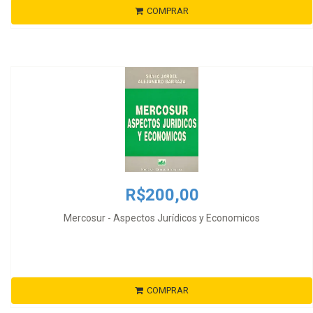
COMPRAR
R$200,00
Mercosur - Aspectos Jurídicos y Economicos
COMPRAR