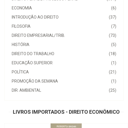
ECONOMIA
(6)
INTRODUÇÃO AO DIREITO
(37)
FILOSOFIA
(7)
DIREITO EMPRESARIAL/TRIB.
(73)
HISTÓRIA
(5)
DIREITO DO TRABALHO
(18)
EDUCAÇÃO SUPERIOR
(1)
POLÍTICA
(21)
PROMOÇÃO DA SEMANA
(1)
DIR. AMBIENTAL
(25)
LIVROS IMPORTADOS - DIREITO ECONÔMICO