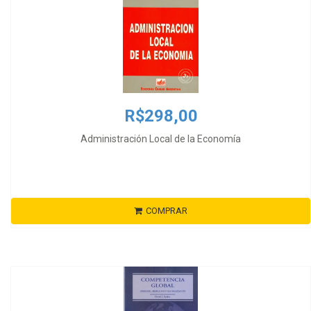
R$298,00
Administración Local de la Economía
COMPRAR