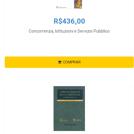
R$436,00
Concorrenza, Istituzioni e Servizio Pubblico
COMPRAR