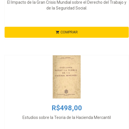
El Impacto de la Gran Crisis Mundial sobre el Derecho del Trabajo y
de la Seguridad Social.
COMPRAR
R$498,00
Estudios sobre la Teoria de la Hacienda Mercantil