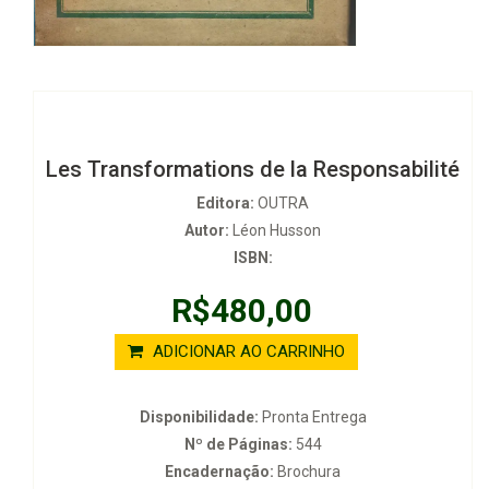
Les Transformations de la Responsabilité
Editora:
OUTRA
Autor:
Léon Husson
ISBN:
R$480,00
ADICIONAR AO CARRINHO
Disponibilidade:
Pronta Entrega
Nº de Páginas:
544
Encadernação:
Brochura