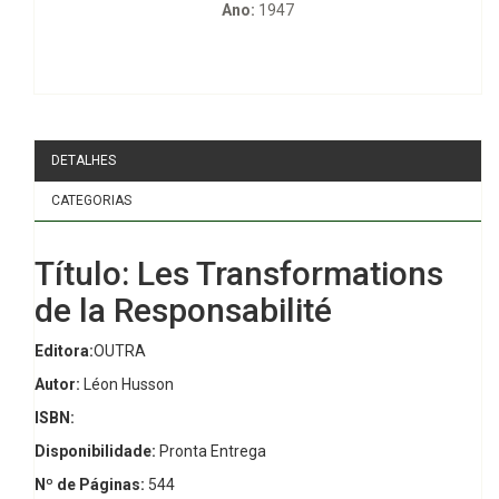
Ano:
1947
DETALHES
CATEGORIAS
Título: Les Transformations
de la Responsabilité
Editora:
OUTRA
Autor:
Léon Husson
ISBN:
Disponibilidade:
Pronta Entrega
Nº de Páginas:
544