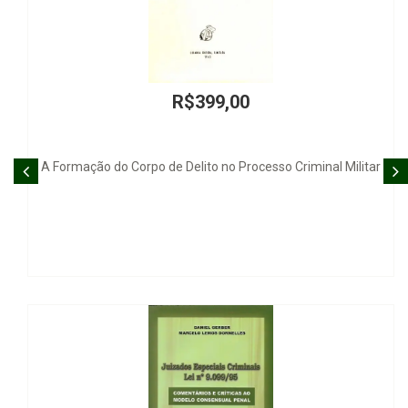
R$399,00
de Delito no Processo Criminal Militar
Caráter Fundamental d