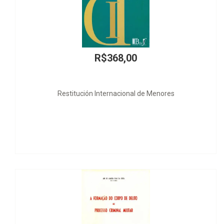
R$368,00
ón Internacional de Menores
Arbitragem em Litígi