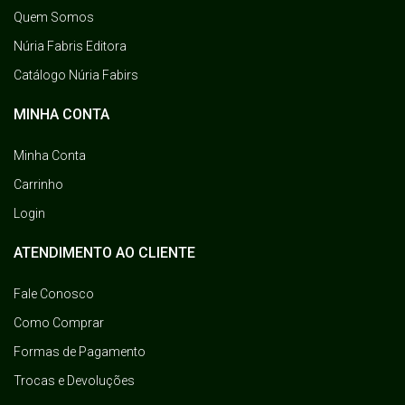
Quem Somos
Núria Fabris Editora
Catálogo Núria Fabirs
MINHA CONTA
Minha Conta
Carrinho
Login
ATENDIMENTO AO CLIENTE
Fale Conosco
Como Comprar
Formas de Pagamento
Trocas e Devoluções