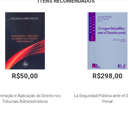
ITENS RECOMENDADOS
R$50,00
R$298,00
retação e Aplicação do Direito nos
La Seguridad Pública ante el 
Tribunais Administrativos
Penal