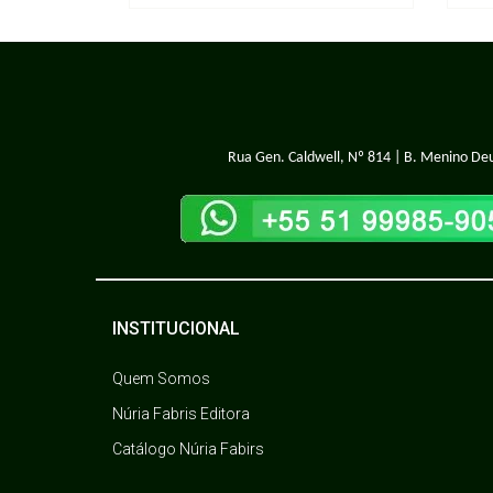
Rua Gen. Caldwell, Nº 814 | B. Menino Deu
INSTITUCIONAL
Quem Somos
Núria Fabris Editora
Catálogo Núria Fabirs