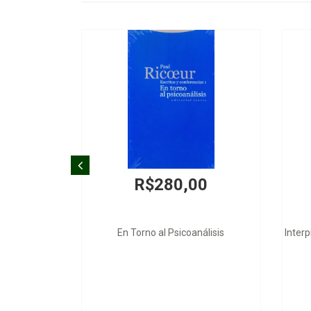
R$280,00
En Torno al Psicoanálisis
Interp