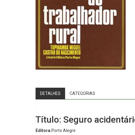
DETALHES
CATEGORIAS
Título: Seguro acidentári
Editora:
Porto Alegre