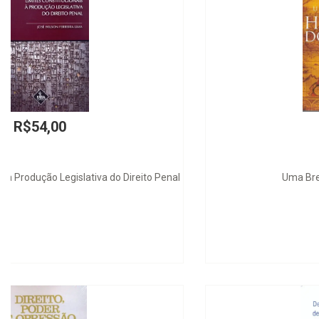
R$65,00
Uma Breve História do Mundo