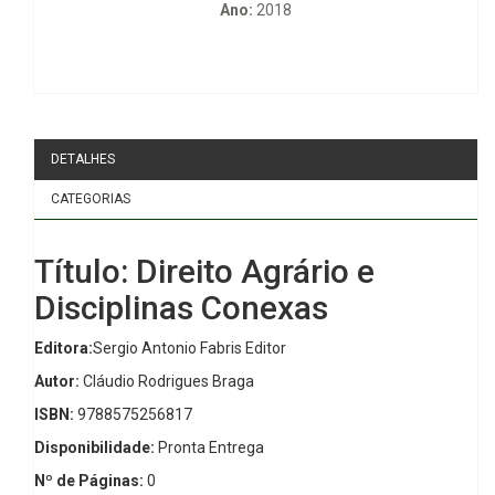
Ano:
2018
DETALHES
CATEGORIAS
Título: Direito Agrário e
Disciplinas Conexas
Editora:
Sergio Antonio Fabris Editor
Autor:
Cláudio Rodrigues Braga
ISBN:
9788575256817
Disponibilidade:
Pronta Entrega
Nº de Páginas:
0