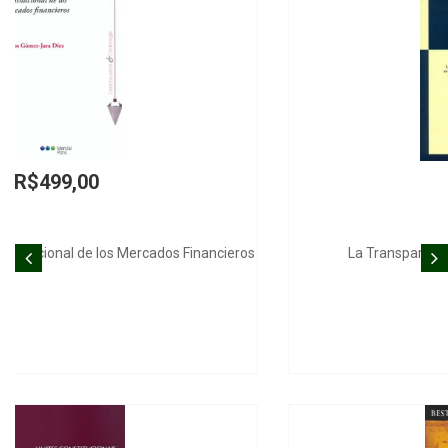
R$968,00
La Transparencia en el Mercado de Capitales