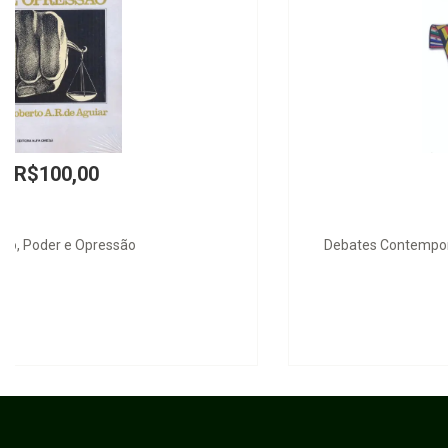
R$380,00
Debates Contemporáneos del Derecho Internacional