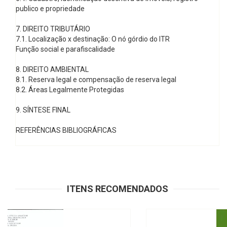
publico e propriedade
7. DIREITO TRIBUTÁRIO
7.1. Localização x destinação: O nó górdio do ITR
Função social e parafiscalidade
8. DIREITO AMBIENTAL
8.1. Reserva legal e compensação de reserva legal
8.2. Áreas Legalmente Protegidas
9. SÍNTESE FINAL
REFERÊNCIAS BIBLIOGRÁFICAS
ITENS RECOMENDADOS