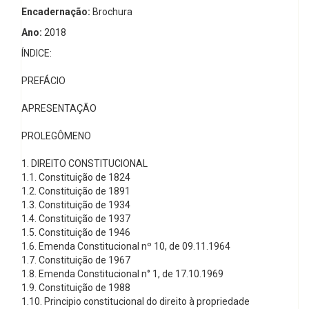
Encadernação:
Brochura
Ano:
2018
ÍNDICE:
PREFÁCIO
APRESENTAÇÃO
PROLEGÔMENO
1. DIREITO CONSTITUCIONAL
1.1. Constituição de 1824
1.2. Constituição de 1891
1.3. Constituição de 1934
1.4. Constituição de 1937
1.5. Constituição de 1946
1.6. Emenda Constitucional nº 10, de 09.11.1964
1.7. Constituição de 1967
1.8. Emenda Constitucional n° 1, de 17.10.1969
1.9. Constituição de 1988
1.10. Principio constitucional do direito à propriedade