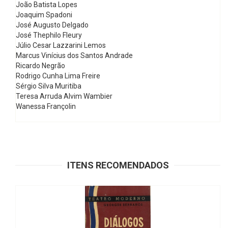
João Batista Lopes
Joaquim Spadoni
José Augusto Delgado
José Thephilo Fleury
Júlio Cesar Lazzarini Lemos
Marcus Vinícius dos Santos Andrade
Ricardo Negrão
Rodrigo Cunha Lima Freire
Sérgio Silva Muritiba
Teresa Arruda Alvim Wambier
Wanessa Françolin
ITENS RECOMENDADOS