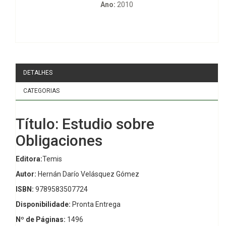
Ano:
2010
DETALHES
CATEGORIAS
Título: Estudio sobre
Obligaciones
Editora:
Temis
Autor:
Hernán Darío Velásquez Gómez
ISBN:
9789583507724
Disponibilidade:
Pronta Entrega
Nº de Páginas:
1496