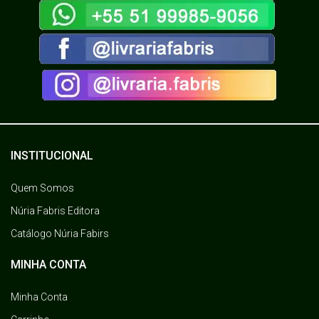
INSTITUCIONAL
Quem Somos
Núria Fabris Editora
Catálogo Núria Fabirs
MINHA CONTA
Minha Conta