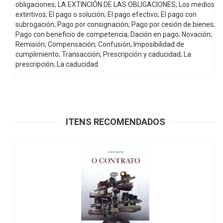
obligaciones; LA EXTINCIÓN DE LAS OBLIGACIONES; Los medios
extintivos; El pago o solución; El pago efectivo; El pago con
subrogación; Pago por consignación; Pago por cesión de bienes;
Pago con beneficio de competencia; Dación en pago; Novación;
Remisión; Compensación; Confusión; Imposibilidad de
cumplimiento; Transacción; Prescripción y caducidad; La
prescripción; La caducidad.
ITENS RECOMENDADOS