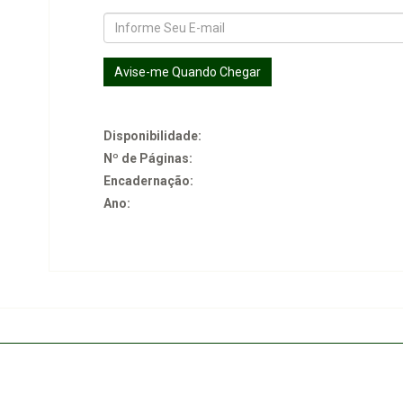
Disponibilidade:
Nº de Páginas:
Encadernação:
Ano: