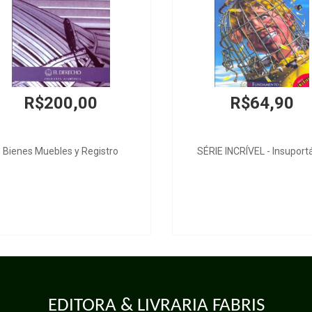
R$200,00
R$64,90
Bienes Muebles y Registro
SÉRIE INCRÍVEL - Insuport
EDITORA & LIVRARIA FABRIS