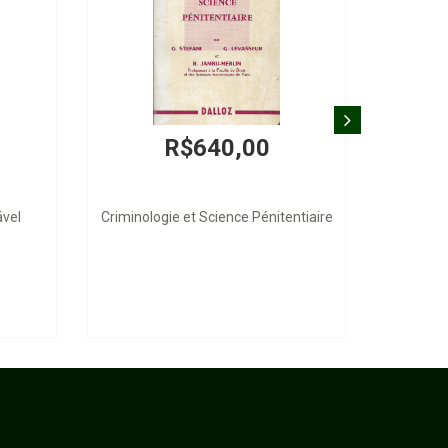
R$640,00
ável
Criminologie et Science Pénitentiaire