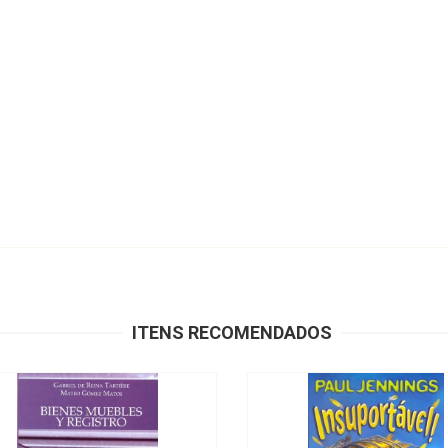
ITENS RECOMENDADOS