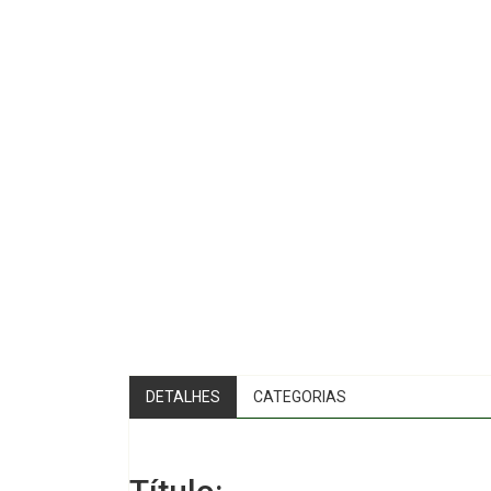
DETALHES
CATEGORIAS