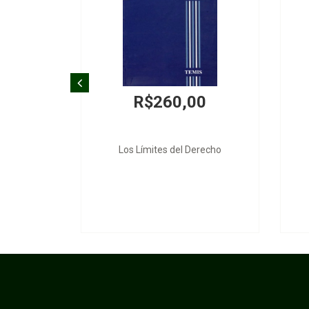
R$260,00
Los Límites del Derecho