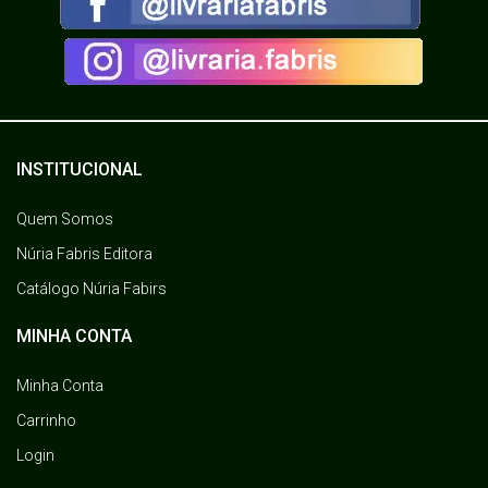
INSTITUCIONAL
Quem Somos
Núria Fabris Editora
Catálogo Núria Fabirs
MINHA CONTA
Minha Conta
Carrinho
Login