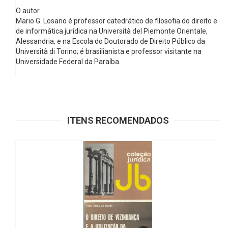
O autor
Mario G. Losano é professor catedrático de filosofia do direito e
de informática jurídica na Università del Piemonte Orientale,
Alessandria, e na Escola do Doutorado de Direito Público da
Università di Torino; é brasilianista e professor visitante na
Universidade Federal da Paraíba.
ITENS RECOMENDADOS