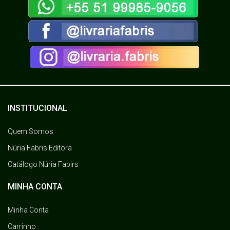
INSTITUCIONAL
Quem Somos
Núria Fabris Editora
Catálogo Núria Fabirs
MINHA CONTA
Minha Conta
Carrinho