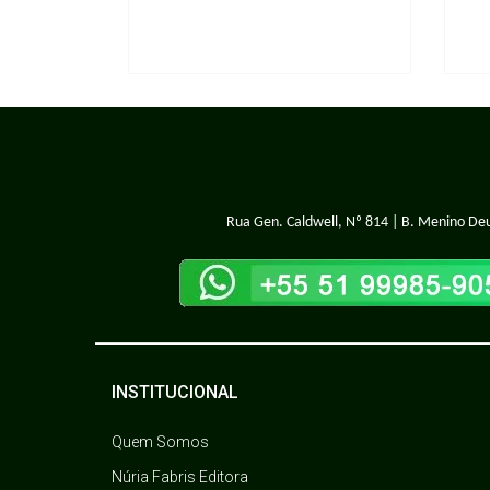
Rua Gen. Caldwell, Nº 814 | B. Menino Deu
INSTITUCIONAL
Quem Somos
Núria Fabris Editora