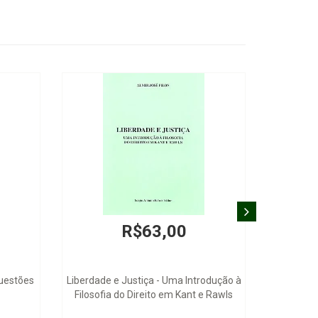
R$63,00
Questões
Liberdade e Justiça - Uma Introdução à
Filosofia do Direito em Kant e Rawls