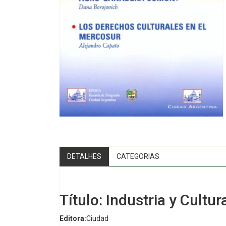
DETALHES
CATEGORIAS
Título: Industria y Cultur
Editora:
Ciudad