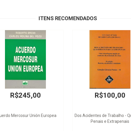
ITENS RECOMENDADOS
R$245,00
R$100,00
uerdo Mercosur Unión Europea
Dos Acidentes de Trabalho - 
Penais e Extrapenais