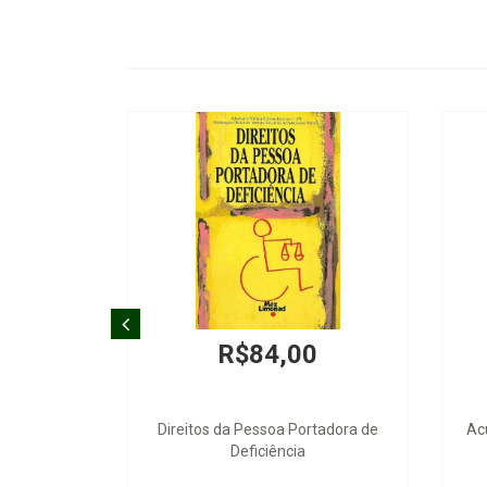
R$84,00
Direitos da Pessoa Portadora de
Ac
Deficiência