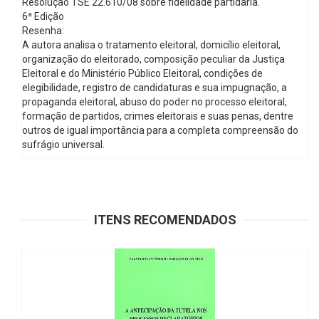
Resolução TSE 22.610/08 sobre fidelidade partidária.
6ª Edição
Resenha:
A autora analisa o tratamento eleitoral, domicílio eleitoral,
organização do eleitorado, composição peculiar da Justiça
Eleitoral e do Ministério Público Eleitoral, condições de
elegibilidade, registro de candidaturas e sua impugnação, a
propaganda eleitoral, abuso do poder no processo eleitoral,
formação de partidos, crimes eleitorais e suas penas, dentre
outros de igual importância para a completa compreensão do
sufrágio universal.
ITENS RECOMENDADOS