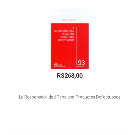
R$268,00
nsabilidad Penal por Productos Defectuosos