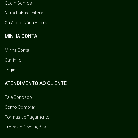
Quem Somos
Núria Fabris Editora
Catálogo Núria Fabirs
MINHA CONTA
Minha Conta
Carrinho
Login
ATENDIMENTO AO CLIENTE
Fale Conosco
Como Comprar
Formas de Pagamento
Trocas e Devoluções