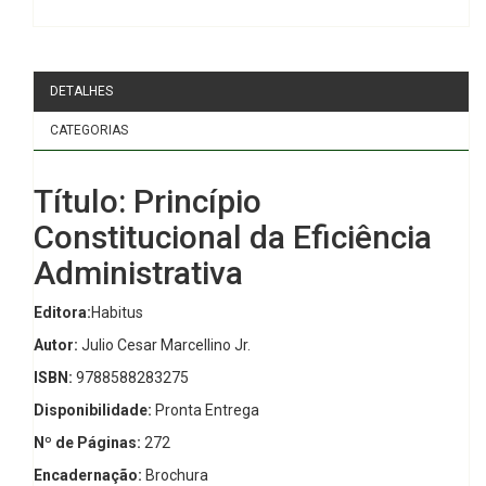
DETALHES
CATEGORIAS
Título: Princípio
Constitucional da Eficiência
Administrativa
Editora:
Habitus
Autor:
Julio Cesar Marcellino Jr.
ISBN:
9788588283275
Disponibilidade:
Pronta Entrega
Nº de Páginas:
272
Encadernação:
Brochura