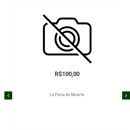
R$100,00
La Pena de Muerte