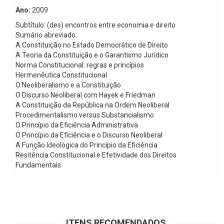
Ano:
2009
Subtítulo: (des) encontros entre economia e direito
Sumário abreviado:
A Constituição no Estado Democrático de Direito
A Teoria da Constituição e o Garantismo Jurídico
Norma Constitucional: regras e princípios
Hermenêutica Constitucional
O Neoliberalismo e a Constituição
O Discurso Neoliberal com Hayek e Friedman
A Constituição da República na Ordem Neoliberal
Procedimentalismo versus Substancialismo
O Princípio da Eficiência Administrativa
O Princípio da Eficiência e o Discurso Neoliberal
A Função Ideológica do Princípio da Eficiência
Resitência Constitucional e Efetividade dos Direitos
Fundamentais
ITENS RECOMENDADOS