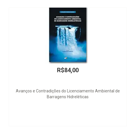
R$84,00
 Contradições do Licenciamento Ambiental de
El Gobierno y l
Barragens Hidreléticas