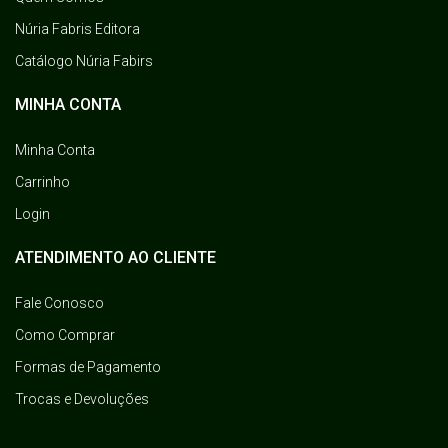
Núria Fabris Editora
Catálogo Núria Fabirs
MINHA CONTA
Minha Conta
Carrinho
Login
ATENDIMENTO AO CLIENTE
Fale Conosco
Como Comprar
Formas de Pagamento
Trocas e Devoluções