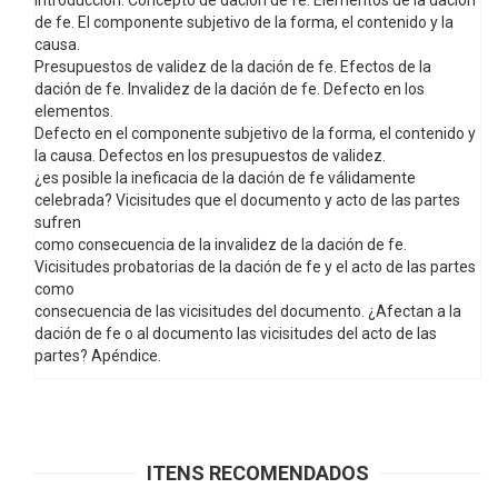
Introducción. Concepto de dación de fe. Elementos de la dación
de fe. El componente subjetivo de la forma, el contenido y la
causa.
Presupuestos de validez de la dación de fe. Efectos de la
dación de fe. Invalidez de la dación de fe. Defecto en los
elementos.
Defecto en el componente subjetivo de la forma, el contenido y
la causa. Defectos en los presupuestos de validez.
¿es posible la ineficacia de la dación de fe válidamente
celebrada? Vicisitudes que el documento y acto de las partes
sufren
como consecuencia de la invalidez de la dación de fe.
Vicisitudes probatorias de la dación de fe y el acto de las partes
como
consecuencia de las vicisitudes del documento. ¿Afectan a la
dación de fe o al documento las vicisitudes del acto de las
partes? Apéndice.
ITENS RECOMENDADOS