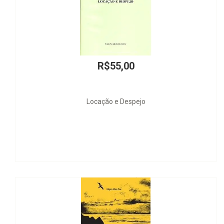
R$55,00
Locação e Despejo