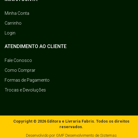
Minha Conta
Carrinho
Login
ATENDIMENTO AO CLIENTE
Fale Conosco
Como Comprar
Formas de Pagamento
Trocas e Devoluções
Copyright © 2026 Editora e Livraria Fabris. Todos os direitos
reservados.
Desenvolvido por
GMF Desenvolvimento de Sistemas