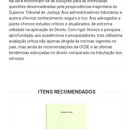
Na obra encontram-se as soluções para as intrincadas
questões desencadeadas pela jurisprudência majoritária do
Superior Tribunal de Justiça. Aos administradores tributários a
autora oferece conhecimento seguro e rico. Aos advogados e
juízes oferece estudos críticos e atualizados, de extrema
utilidade na aplicação do Direito. Com rigor técnico e pesquisa
aprofundada, aos acadêmicos e pesquisadores, traz utilíssima
avaliação crítica não apenas dirigida às normas vigentes no
país, mas ainda às recomendações da OCDE e às últimas
tendências esboçadas no direito comparado na tributação dos
serviços.
ITENS RECOMENDADOS