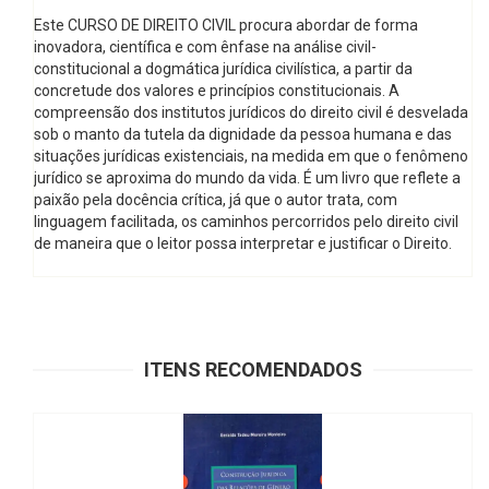
Este CURSO DE DIREITO CIVIL procura abordar de forma
inovadora, científica e com ênfase na análise civil-
constitucional a dogmática jurídica civilística, a partir da
concretude dos valores e princípios constitucionais. A
compreensão dos institutos jurídicos do direito civil é desvelada
sob o manto da tutela da dignidade da pessoa humana e das
situações jurídicas existenciais, na medida em que o fenômeno
jurídico se aproxima do mundo da vida. É um livro que reflete a
paixão pela docência crítica, já que o autor trata, com
linguagem facilitada, os caminhos percorridos pelo direito civil
de maneira que o leitor possa interpretar e justificar o Direito.
ITENS RECOMENDADOS