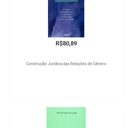
R$80,89
ução Jurídica das Relações de Gênero