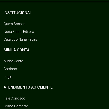
INSTITUCIONAL
Quem Somos
Núria Fabris Editora
Catálogo Núria Fabirs
MINHA CONTA
Minha Conta
Carrinho
Login
ATENDIMENTO AO CLIENTE
Fale Conosco
Como Comprar