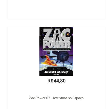
R$44,80
Zac Power 07 - Aventura no Espaço