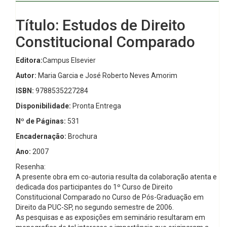
Título: Estudos de Direito
Constitucional Comparado
Editora:
Campus Elsevier
Autor:
Maria Garcia e José Roberto Neves Amorim
ISBN:
9788535227284
Disponibilidade:
Pronta Entrega
Nº de Páginas:
531
Encadernação:
Brochura
Ano:
2007
Resenha:
A presente obra em co-autoria resulta da colaboração atenta e
dedicada dos participantes do 1º Curso de Direito
Constitucional Comparado no Curso de Pós-Graduação em
Direito da PUC-SP, no segundo semestre de 2006.
As pesquisas e as exposições em seminário resultaram em