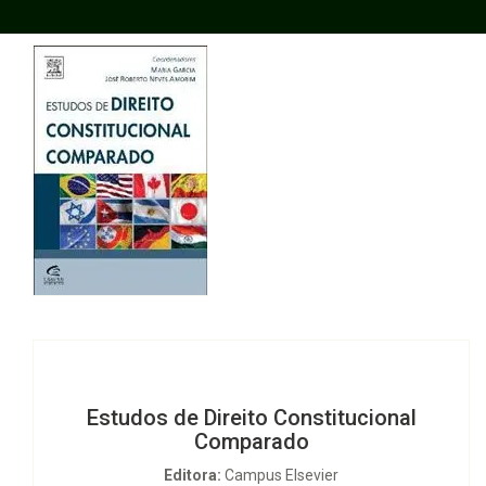
Estudos de Direito Constitucional
Comparado
Editora:
Campus Elsevier