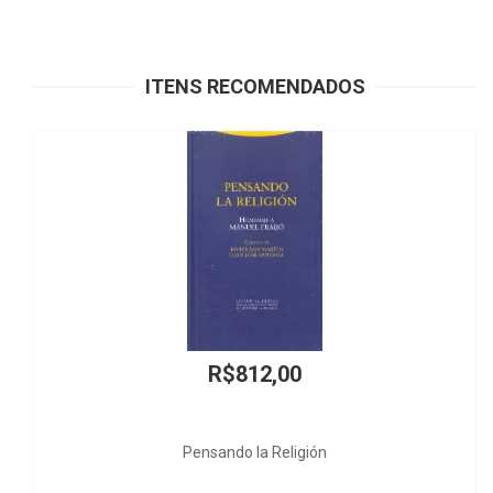
ITENS RECOMENDADOS
R$812,00
Pensando la Religión