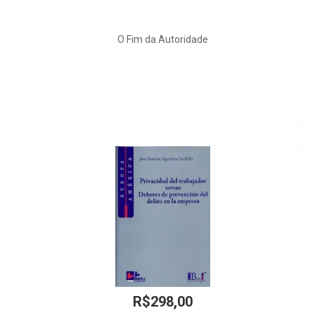
O Fim da Autoridade
Reajustes da Pr
R$298,00