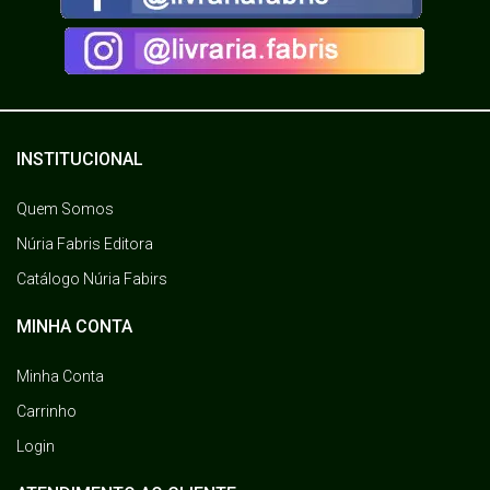
INSTITUCIONAL
Quem Somos
Núria Fabris Editora
Catálogo Núria Fabirs
MINHA CONTA
Minha Conta
Carrinho
Login