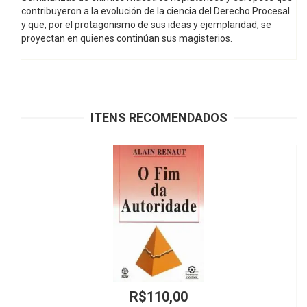
contribuyeron a la evolución de la ciencia del Derecho Procesal
y que, por el protagonismo de sus ideas y ejemplaridad, se
proyectan en quienes continúan sus magisterios.
ITENS RECOMENDADOS
R$110,00