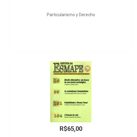
Particularismo y Derecho
Desordem e Pro
R$65,00