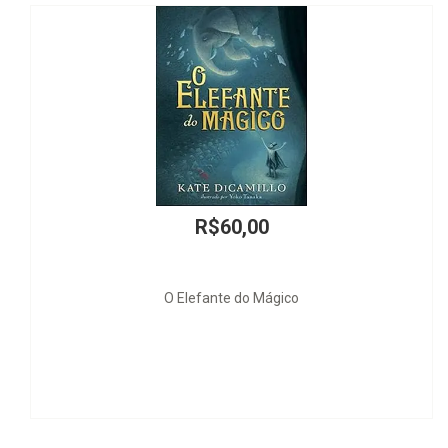
R$89,00
Psicologia Forense