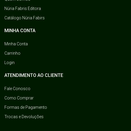
Núria Fabris Editora
Catálogo Núria Fabirs
MINHA CONTA
Minha Conta
Carrinho
Login
ATENDIMENTO AO CLIENTE
Fale Conosco
Como Comprar
Formas de Pagamento
Trocas e Devoluções