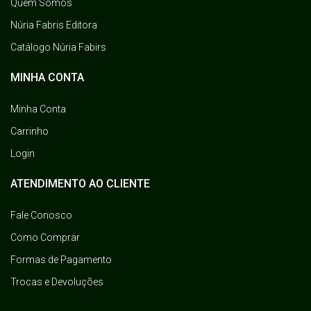
Quem Somos
Núria Fabris Editora
Catálogo Núria Fabirs
MINHA CONTA
Minha Conta
Carrinho
Login
ATENDIMENTO AO CLIENTE
Fale Conosco
Como Comprar
Formas de Pagamento
Trocas e Devoluções