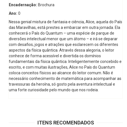
Encadernação:
Brochura
Ano:
0
Nessa genial mistura de fantasia e ciência, Alice, aquela do País
das Maravilhas, está prestes a embarcar em outra jornada. Ela
conhecerá o País do Quantum – uma espécie de parque de
diversões intelectual menor que um átomo – e irá se deparar
com desafios, jogos e atrações que esclarecem os diferentes
aspectos da física quântica. Através dessa alegoria, o leitor
conhece de forma acessível e divertida os domínios
fundamentais da física quântica. Inteligentemente concebido e
escrito, e com muitas ilustrações, Alice no País do Quantum
coloca conceitos físicos ao alcance do leitor comum. Não é
necessário conhecimento de matemática para acompanhar as
travessuras da heroína, só gosto pela aventura intelectual e
uma forte curiosidade pelo mundo que nos rodeia.
ITENS RECOMENDADOS