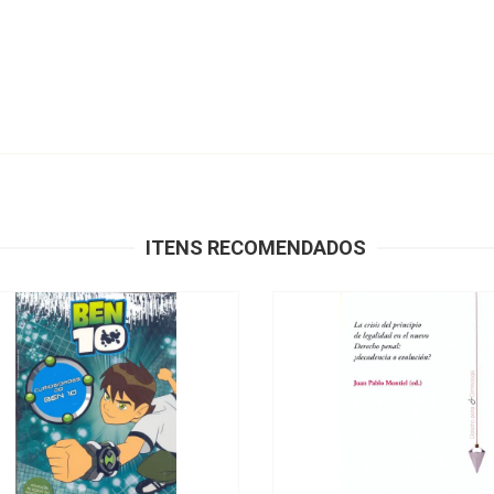
ITENS RECOMENDADOS