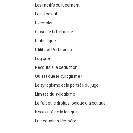
Les motifs du jugement
Le dispositif
Exemples
Glose de la Réforme
Dialectique
Utilité et Pertinence
Logique
Recours à la déduction
Qu'est que le syllogisme?
Le syllogisme et la pensée du juge
Limites du syllogisme
Le fait et le droitLa logique dialectique
Nécessité de la logique
La déduction témpérée