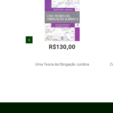
R$130,00
Uma Teoria da Obrigação Jurídica
Z