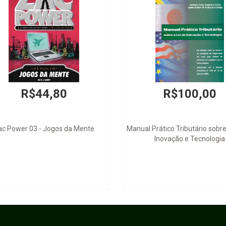
R$44,80
R$100,00
ac Power 03 - Jogos da Mente
Manual Prático Tributário sobre
Inovação e Tecnologia