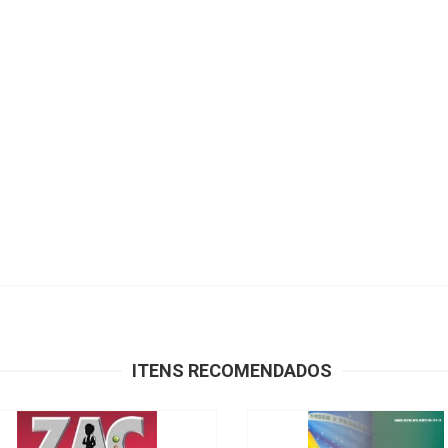
ITENS RECOMENDADOS