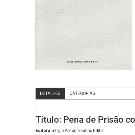
DETALHES
CATEGORIAS
Título: Pena de Prisão 
Editora:
Sergio Antonio Fabris Editor