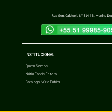
Rua Gen. Caldwell, Nº 814 | B. Menino Deu
INSTITUCIONAL
Quem Somos
Núria Fabris Editora
Catálogo Núria Fabirs