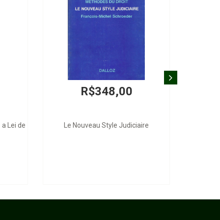
R$348,00
 a Lei de
Le Nouveau Style Judiciaire