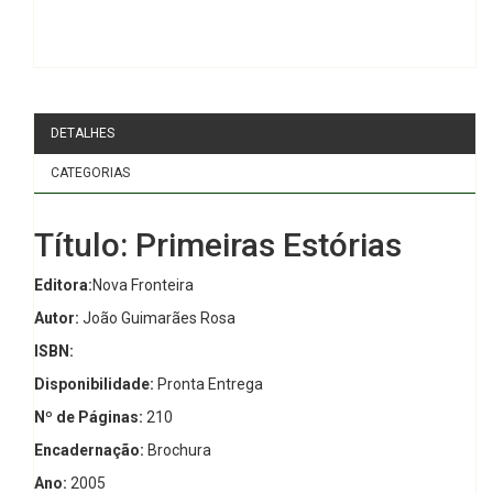
DETALHES
CATEGORIAS
Título: Primeiras Estórias
Editora:
Nova Fronteira
Autor:
João Guimarães Rosa
ISBN:
Disponibilidade:
Pronta Entrega
Nº de Páginas:
210
Encadernação:
Brochura
Ano:
2005