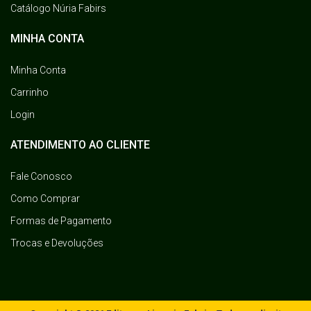
Catálogo Núria Fabirs
MINHA CONTA
Minha Conta
Carrinho
Login
ATENDIMENTO AO CLIENTE
Fale Conosco
Como Comprar
Formas de Pagamento
Trocas e Devoluções