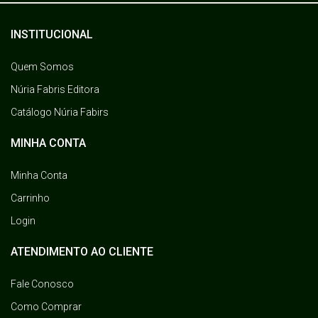
INSTITUCIONAL
Quem Somos
Núria Fabris Editora
Catálogo Núria Fabirs
MINHA CONTA
Minha Conta
Carrinho
Login
ATENDIMENTO AO CLIENTE
Fale Conosco
Como Comprar