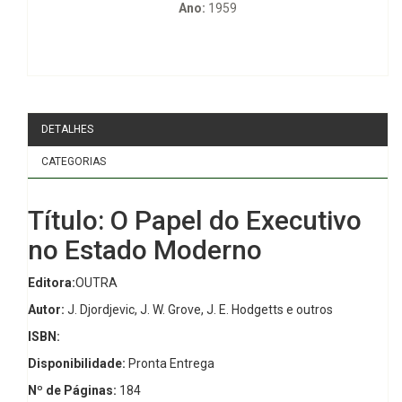
Ano:
1959
DETALHES
CATEGORIAS
Título: O Papel do Executivo
no Estado Moderno
Editora:
OUTRA
Autor:
J. Djordjevic, J. W. Grove, J. E. Hodgetts e outros
ISBN:
Disponibilidade:
Pronta Entrega
Nº de Páginas:
184