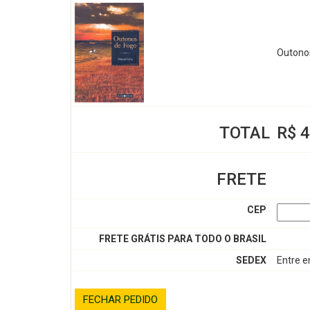
Outono
TOTAL
R$ 4
FRETE
CEP
FRETE GRÁTIS PARA TODO O BRASIL
SEDEX
Entre 
FECHAR PEDIDO