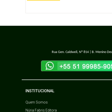
Rua Gen. Caldwell, Nº 814 | B. Menino Deu
INSTITUCIONAL
Quem Somos
Núria Fabris Editora