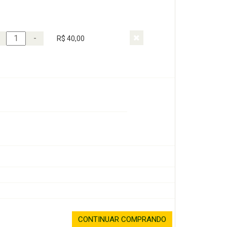
-
R$ 40,00
CONTINUAR COMPRANDO