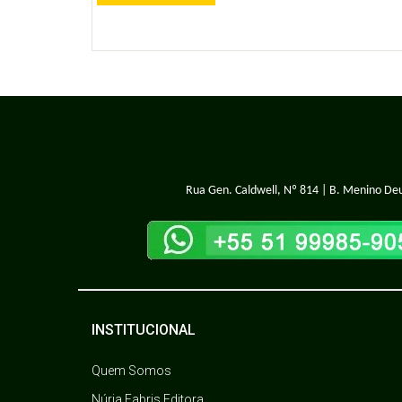
Rua Gen. Caldwell, Nº 814 | B. Menino Deu
INSTITUCIONAL
Quem Somos
Núria Fabris Editora