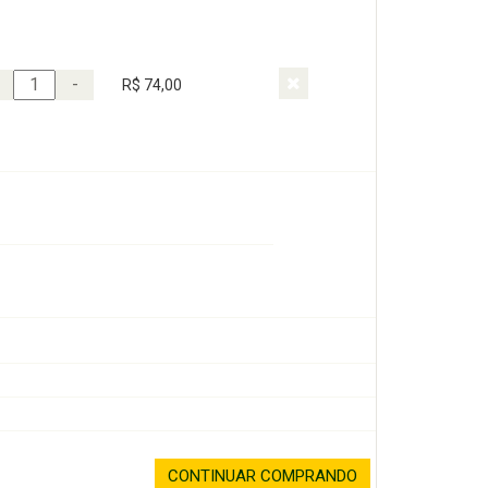
-
R$ 74,00
CONTINUAR COMPRANDO