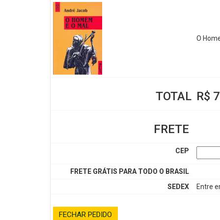
O Home
TOTAL
R$ 7
FRETE
CEP
FRETE GRÁTIS PARA TODO O BRASIL
SEDEX
Entre 
FECHAR PEDIDO