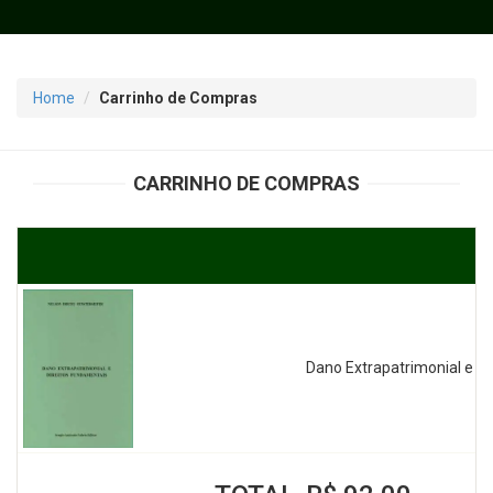
Home
Carrinho de Compras
CARRINHO DE COMPRAS
Dano Extrapatrimonial e D